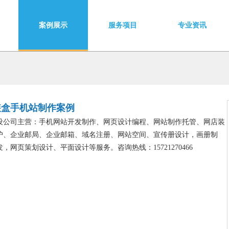
案例展示
服务项目
专业资讯
装盒手机站制作案例
设公司主营：手机网站开发制作、网页设计编程、网站制作托管、网店装
护、企业邮局、企业邮箱、域名注册、网站空间、宣传册设计，画册制
，网页策划设计、平面设计等服务。咨询热线：15721270466