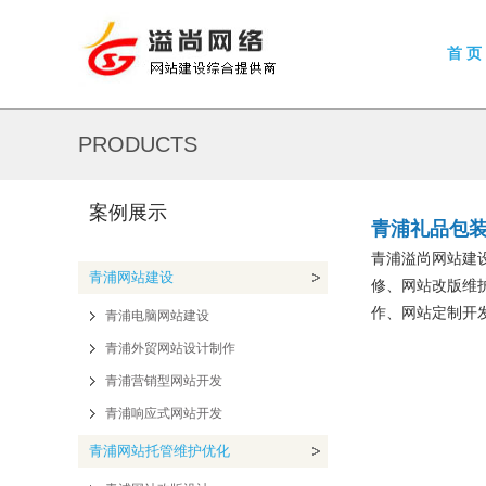
首 页
PRODUCTS
案例展示
青浦礼品包
青浦溢尚网站建
青浦网站建设
修、网站改版维
作、网站定制开发
青浦电脑网站建设
青浦外贸网站设计制作
青浦营销型网站开发
青浦响应式网站开发
青浦网站托管维护优化