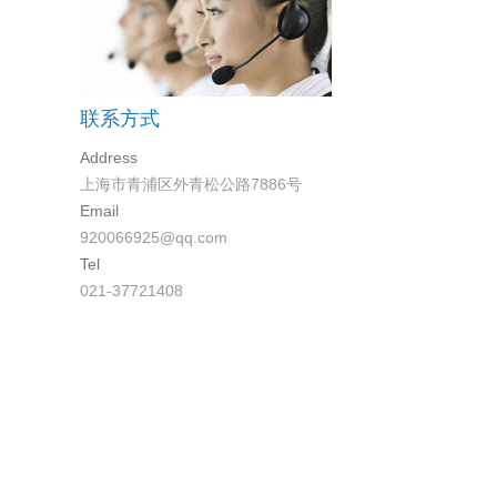
联系方式
Address
上海市青浦区外青松公路7886号
Email
920066925@qq.com
Tel
021-37721408