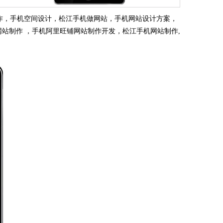
作，手机空间设计，松江手机做网站，手机网站设计方案，
网站制作 ，手机阿里旺铺网站制作开发，松江手机网站制作,