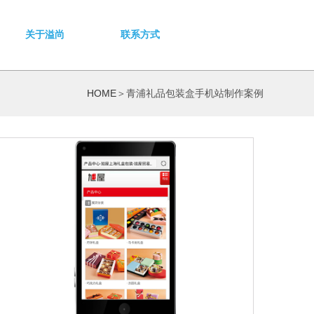
关于溢尚
联系方式
HOME
＞青浦礼品包装盒手机站制作案例