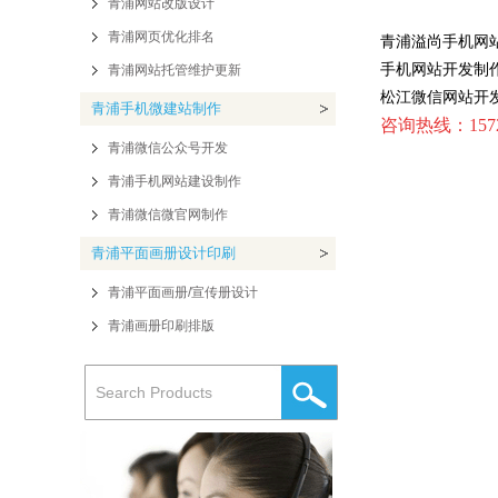
青浦网站改版设计
青浦网页优化排名
青浦溢尚手机网
手机网站开发制
青浦网站托管维护更新
松江微信网站开
青浦手机微建站制作
咨询热线：157
青浦微信公众号开发
青浦手机网站建设制作
青浦微信微官网制作
青浦平面画册设计印刷
青浦平面画册/宣传册设计
青浦画册印刷排版